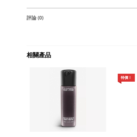
評論 (0)
相關產品
特價！