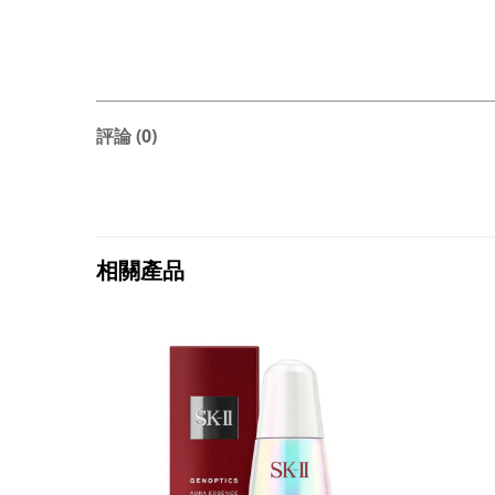
評論 (0)
相關產品