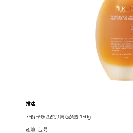
描述
76酵母胺基酸淨膚潔顏露 150g
產地: 台灣