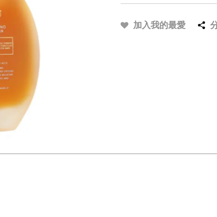
加入我的最愛