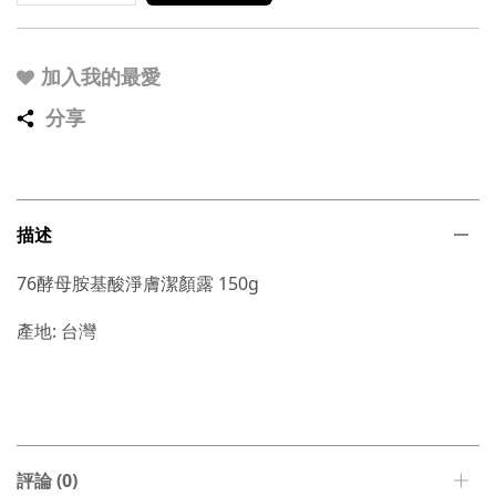
加入我的最愛
分享
描述
76酵母胺基酸淨膚潔顏露 150g
產地: 台灣
評論 (0)