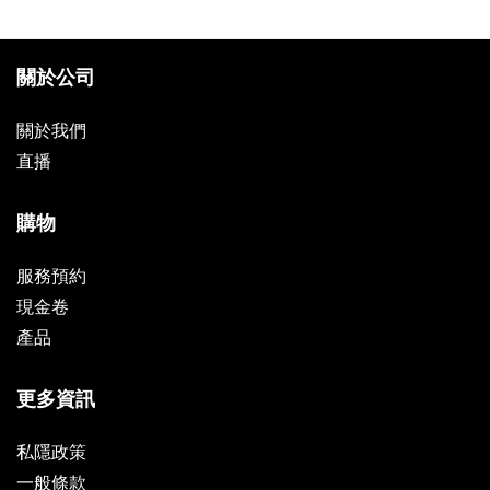
關於公司
關於我們
直播
購物
服務預約
現金卷
產品
更多資訊
私隱政策
一般條款