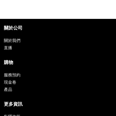
關於公司
關於我們
直播
購物
服務預約
現金卷
產品
更多資訊