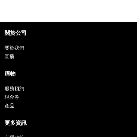
關於公司
關於我們
直播
購物
服務預約
現金卷
產品
更多資訊