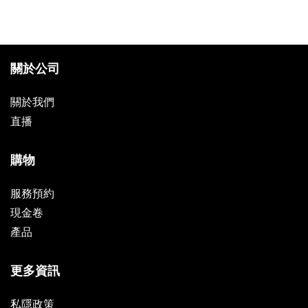
關於公司
關於我們
直播
購物
服務預約
現金卷
產品
更多資訊
私隱政策