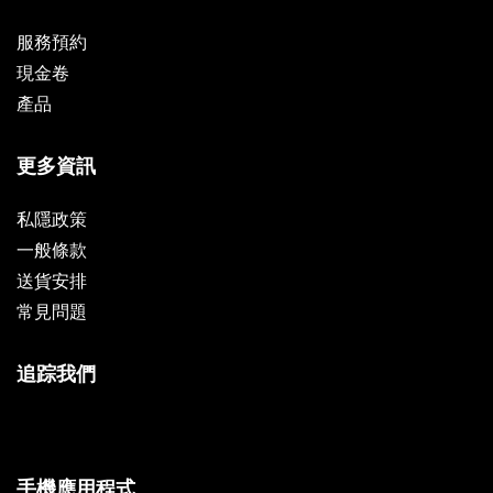
服務預約
現金卷
產品
更多資訊
私隱政策
一般條款
送貨安排
常見問題
追踪我們
手機應用程式