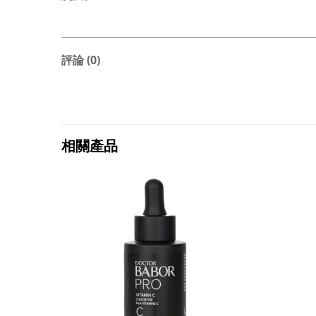
評論 (0)
相關產品