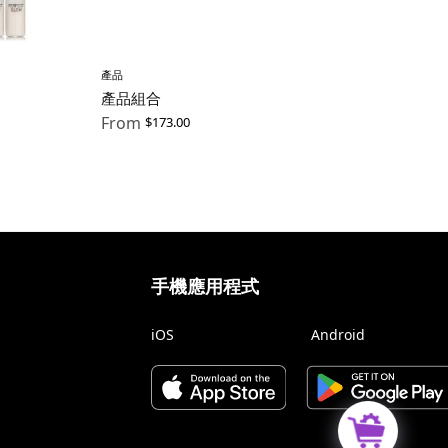
產品
產品組合
From
$
173.00
手機應用程式
iOS
Android