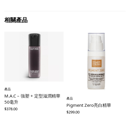
相關產品
產品
M.A.C – 強塑 + 定型滋潤精華
產品
50毫升
Pigment Zero亮白精華
$
378.00
$
299.00