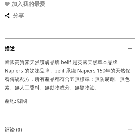
加入我的最愛
分享
描述
韓國高質素天然護膚品牌 belif 是英國天然草本品牌
Napiers 的姊妹品牌，belif 承繼 Napiers 150年的天然保
養傳統配方，所有產品都符合五無標準：無防腐劑、無色
素、無人工香料、無動物成分、無礦物油。
產地: 韓國
評論 (0)