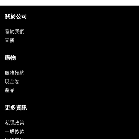
關於公司
關於我們
直播
購物
服務預約
現金卷
產品
更多資訊
私隱政策
一般條款