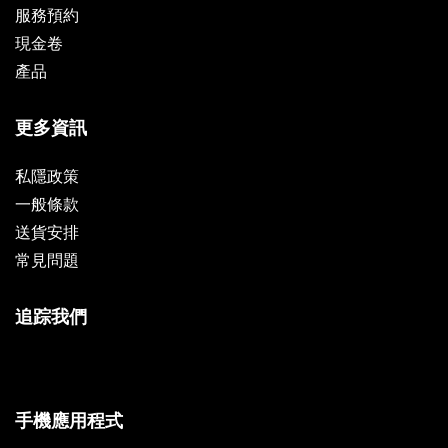
服務預約
現金卷
產品
更多資訊
私隱政策
一般條款
送貨安排
常見問題
追踪我們
手機應用程式