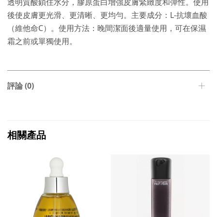
透明質酸鎖住水分，膠原蛋白增強皮膚緊緻度和彈性。使用
後使皮膚更光滑、更清晰、更均勻。主要成分：L-抗壞血酸
（維他命C）。使用方法：晚間潔面後適量使用，可在保濕
霜之前或單獨使用。
評論 (0)
相關產品