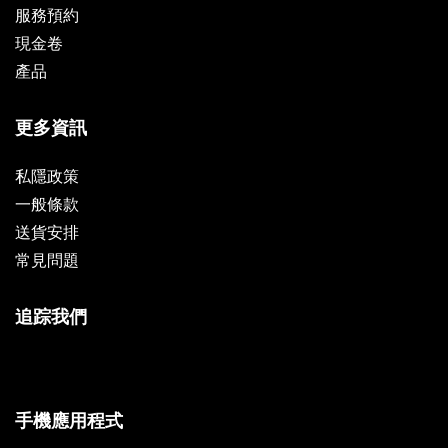
服務預約
現金卷
產品
更多資訊
私隱政策
一般條款
送貨安排
常見問題
追踪我們
手機應用程式