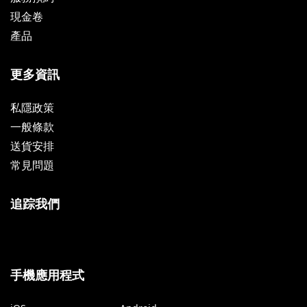
現金卷
產品
更多資訊
私隱政策
一般條款
送貨安排
常見問題
追踪我們
手機應用程式