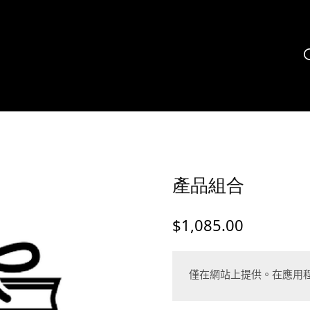
產品組合
$
1,085.00
僅在網站上提供。在應用