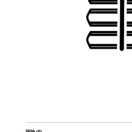
評論 (0)