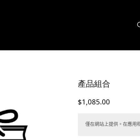
產品組合
$
1,085.00
僅在網站上提供。在應用