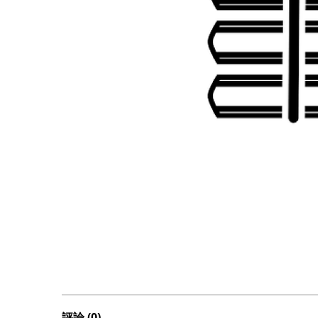
評論 (0)