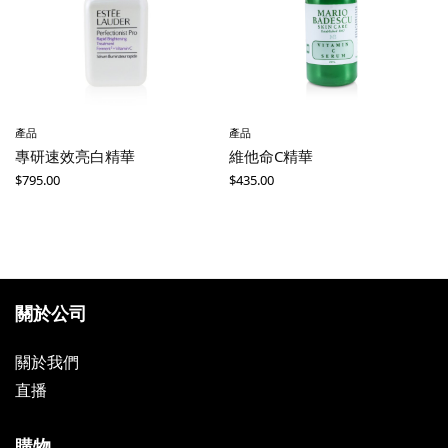
產品
產品
專研速效亮白精華
維他命C精華
$
795.00
$
435.00
關於公司
關於我們
直播
購物