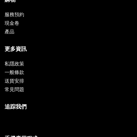
服務預約
現金卷
產品
更多資訊
私隱政策
一般條款
送貨安排
常見問題
追踪我們