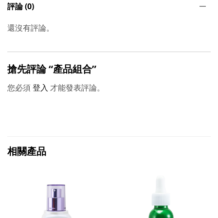
評論 (0)
還沒有評論。
搶先評論 “產品組合”
您必須
登入
才能發表評論。
相關產品