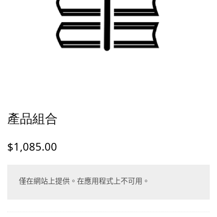
產品組合
$
1,085.00
僅在網站上提供。在應用程式上不可用。