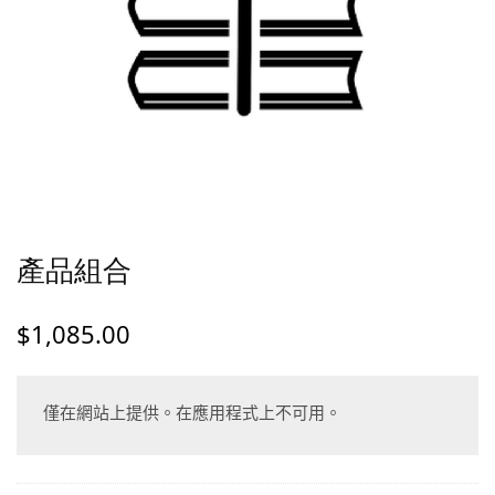
產品組合
$
1,085.00
僅在網站上提供。在應用程式上不可用。