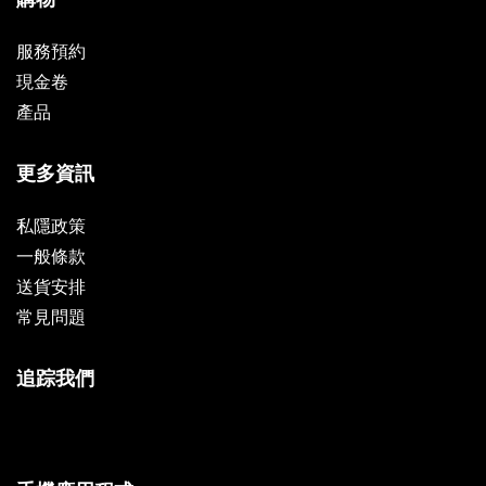
服務預約
現金卷
產品
更多資訊
私隱政策
一般條款
送貨安排
常見問題
追踪我們