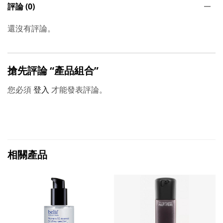
評論 (0)
還沒有評論。
搶先評論 “產品組合”
您必須
登入
才能發表評論。
相關產品