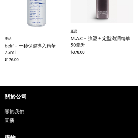
產品
M.A.C – 強塑 + 定型滋潤精華
產品
50毫升
belif – 十秒保濕導入精華
75ml
$
378.00
$
176.00
關於公司
關於我們
直播
購物