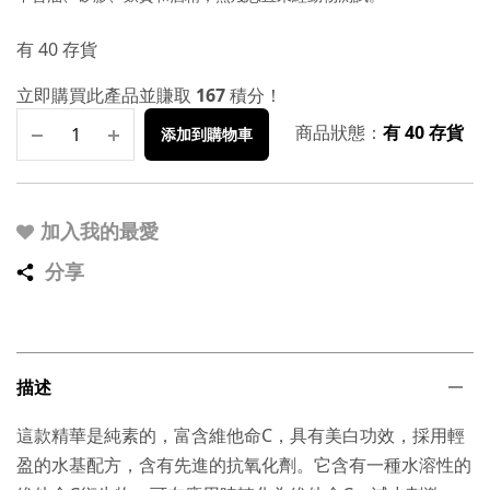
有 40 存貨
立即購買此產品並賺取
167
積分！
商品狀態：
有 40 存貨
添加到購物車
加入我的最愛
分享
描述
這款精華是純素的，富含維他命C，具有美白功效，採用輕
盈的水基配方，含有先進的抗氧化劑。它含有一種水溶性的