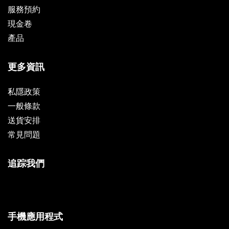
服務預約
現金卷
產品
更多資訊
私隱政策
一般條款
送貨安排
常見問題
追踪我們
手機應用程式