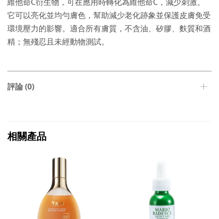
維他命C衍生物，可在應用時轉化為維他命C，減少刺激。
它可以亮化並均勻膚色，幫助減少老化跡象並保護皮膚免受
環境壓力的影響。適合所有膚質，不含油、矽膠、麩質和酒
精；無殘忍且未經動物測試。
評論 (0)
相關產品