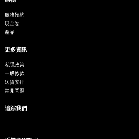
服務預約
現金卷
產品
更多資訊
私隱政策
一般條款
送貨安排
常見問題
追踪我們