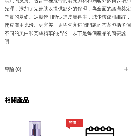
暗沉的皮膚。包含一種混合的發光顏料和細胞外多糖以增加
光澤，添加了完善肽以提供額外的保濕，為全面的護膚奠定
堅實的基礎。定期使用能促進皮膚再生，減少皺紋和細紋，
使皮膚更光滑、更完美、更均勻亮這個問題的答案包括多個
不同的美白和亮膚精華的描述，以下是每個產品的簡要說
明：
評論 (0)
相關產品
特價！