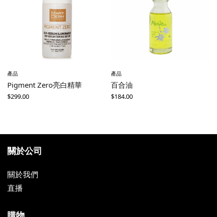
產品
產品
Pigment Zero亮白精華
百合油
$
299.00
$
184.00
關於公司
關於我們
直播
購物