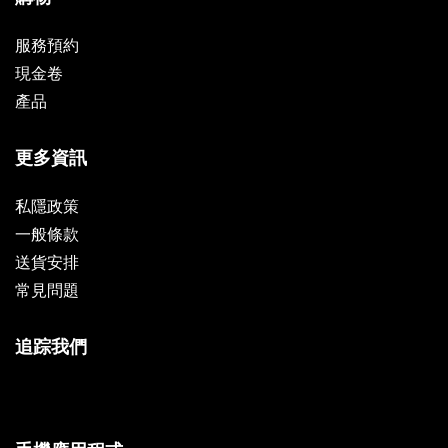
服務預約
現金卷
產品
更多資訊
私隱政策
一般條款
送貨安排
常見問題
追踪我們