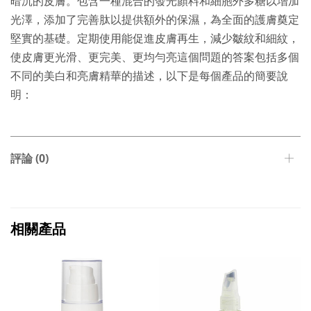
暗沉的皮膚。包含一種混合的發光顏料和細胞外多糖以增加
光澤，添加了完善肽以提供額外的保濕，為全面的護膚奠定
堅實的基礎。定期使用能促進皮膚再生，減少皺紋和細紋，
使皮膚更光滑、更完美、更均勻亮這個問題的答案包括多個
不同的美白和亮膚精華的描述，以下是每個產品的簡要說
明：
評論 (0)
相關產品