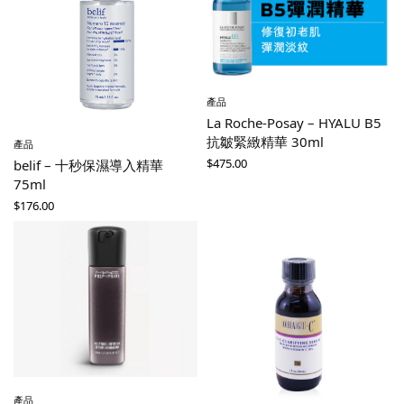
產品
La Roche-Posay – HYALU B5
抗皺緊緻精華 30ml
產品
$
475.00
belif – 十秒保濕導入精華
75ml
$
176.00
產品