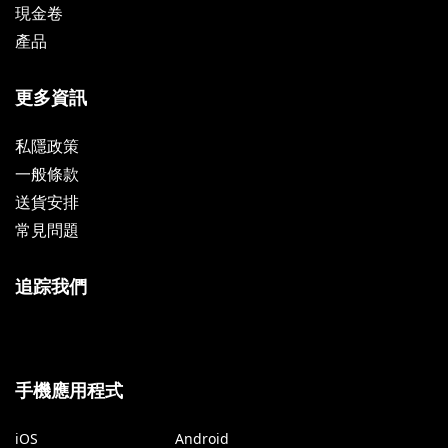
現金卷
產品
更多資訊
私隱政策
一般條款
送貨安排
常見問題
追踪我們
手機應用程式
iOS
Android