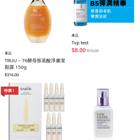
產品
Tvp test
$
8.00
$
10.00
產品
TRUU – 76酵母胺基酸淨膚潔
顏露 150g
$
316.00
特價！