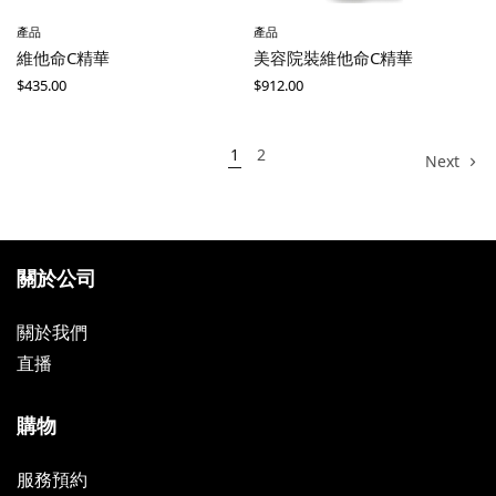
產品
產品
維他命C精華
美容院裝維他命C精華
$
435.00
$
912.00
1
2
Next
關於公司
關於我們
直播
購物
服務預約