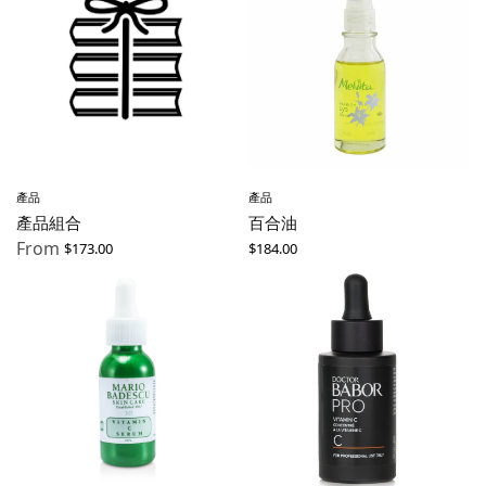
產品
產品
產品組合
百合油
From
$
173.00
$
184.00