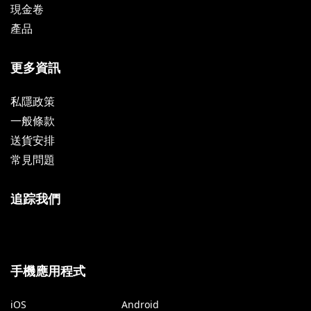
現金卷
產品
更多資訊
私隱政策
一般條款
送貨安排
常見問題
追踪我們
手機應用程式
iOS
Android