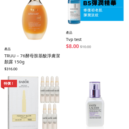
產品
Tvp test
$
8.00
$
10.00
產品
TRUU – 76酵母胺基酸淨膚潔
顏露 150g
$
316.00
特價！