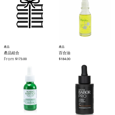
產品
產品
產品組合
百合油
From
$
173.00
$
184.00