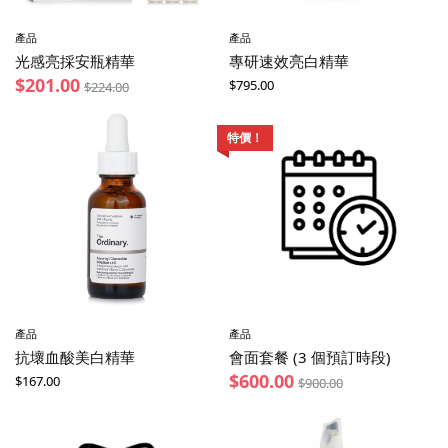
產品
產品
光感亮採安瓶精華
專研速效亮白精華
$
201.00
$
795.00
$
224.00
特價！
產品
產品
抗壞血酸美白精華
會面套餐 (3 個預訂時段)
$
600.00
$
167.00
$
900.00