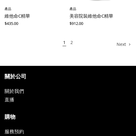
產品
產品
維他命C精華
美容院裝維他命C精華
$
435.00
$
912.00
1
2
Next
關於公司
關於我們
直播
購物
服務預約