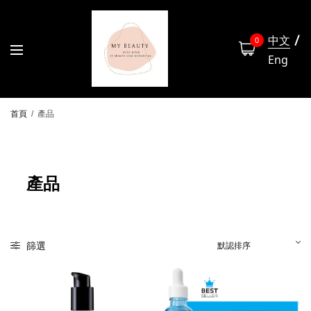
中文
0
Eng
首頁
/
產品
產品
篩選