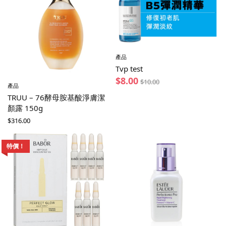
產品
Tvp test
$
8.00
$
10.00
產品
TRUU – 76酵母胺基酸淨膚潔
顏露 150g
$
316.00
特價！