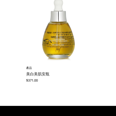
產品
美白美肌安瓶
$
371.00