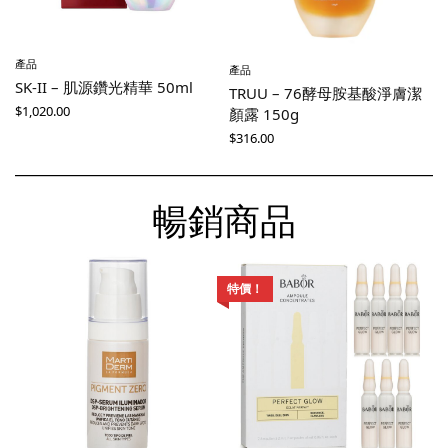
產品
產品
SK-II – 肌源鑽光精華 50ml
TRUU – 76酵母胺基酸淨膚潔
$
1,020.00
顏露 150g
$
316.00
暢銷商品
特價！