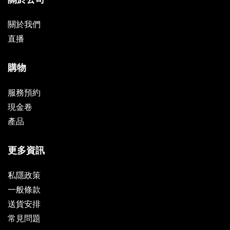
關於我們
直播
購物
服務預約
現金卷
產品
更多資訊
私隱政策
一般條款
送貨安排
常見問題